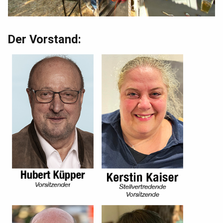
Der Vorstand: