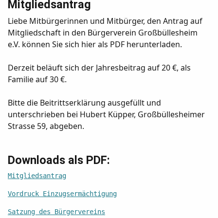
Mitgliedsantrag
Liebe Mitbürgerinnen und Mitbürger, den Antrag auf
Mitgliedschaft in den Bürgerverein Großbüllesheim
e.V. können Sie sich hier als PDF herunterladen.
Derzeit beläuft sich der Jahresbeitrag auf 20 €, als
Familie auf 30 €.
Bitte die Beitrittserklärung ausgefüllt und
unterschrieben bei Hubert Küpper, Großbüllesheimer
Strasse 59, abgeben.
Downloads als PDF:
Mitgliedsantrag
Vordruck Einzugsermächtigung
Satzung des Bürgervereins