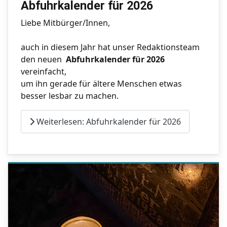
Abfuhrkalender für 2026
Liebe Mitbürger/Innen,
auch in diesem Jahr hat unser Redaktionsteam
den neuen
Abfuhrkalender für 2026
vereinfacht,
um ihn gerade für ältere Menschen etwas
besser lesbar zu machen.
Weiterlesen: Abfuhrkalender für 2026