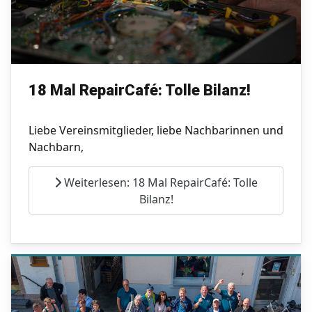
18 Mal RepairCafé: Tolle Bilanz!
Liebe Vereinsmitglieder, liebe Nachbarinnen und
Nachbarn,
Weiterlesen: 18 Mal RepairCafé: Tolle
Bilanz!