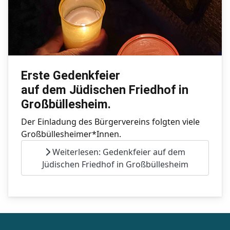
Erste Gedenkfeier
auf dem Jüdischen Friedhof in
Großbüllesheim.
Der Einladung des Bürgervereins folgten viele
Großbüllesheimer*Innen.
Weiterlesen: Gedenkfeier auf dem
Jüdischen Friedhof in Großbüllesheim