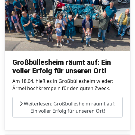
Großbüllesheim räumt auf: Ein
voller Erfolg für unseren Ort!
Am 18.04. hieß es in Großbüllesheim wieder:
Ärmel hochkrempeln für den guten Zweck.
Weiterlesen: Großbüllesheim räumt auf:
Ein voller Erfolg für unseren Ort!