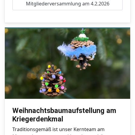
Mitgliederversammlung am 4.2.2026
Weihnachtsbaumaufstellung am
Kriegerdenkmal
Traditionsgemäß ist unser Kernteam am