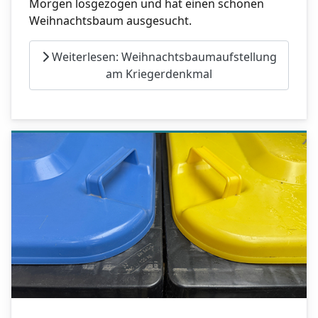
Morgen losgezogen und hat einen schönen
Weihnachtsbaum ausgesucht.
Weiterlesen: Weihnachtsbaumaufstellung
am Kriegerdenkmal