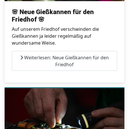
🌸
Neue Gießkannen für den
Friedhof
🌸
Auf unserem Friedhof verschwinden die
Gießkannen ja leider regelmäßig auf
wundersame Weise.
Weiterlesen: Neue Gießkannen für den
Friedhof